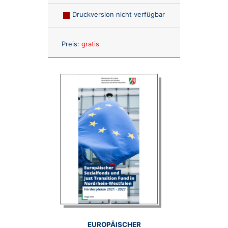
Druckversion nicht verfügbar
Anzahl:
Preis:
gratis
EUROPÄISCHER