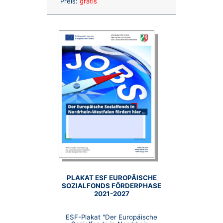
Preis:
gratis
PLAKAT ESF EUROPÄISCHE
SOZIALFONDS FÖRDERPHASE
2021-2027
ESF-Plakat "Der Europäische