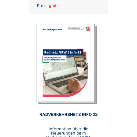
Anzahl:
Preis:
gratis
RADVERKEHRSNETZ INFO 22
Information über die
Neuerungen beim