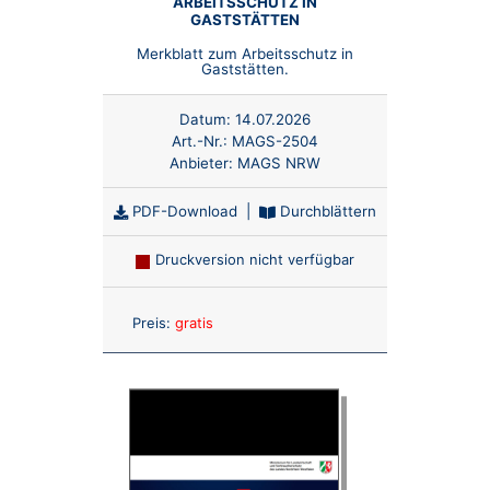
ARBEITSSCHUTZ IN
GASTSTÄTTEN
Merkblatt zum Arbeitsschutz in
Gaststätten.
Datum:
14.07.2026
Art.-Nr.:
MAGS-2504
Anbieter:
MAGS NRW
PDF-Download
|
Durchblättern
Druckversion nicht verfügbar
Anzahl:
Preis:
gratis