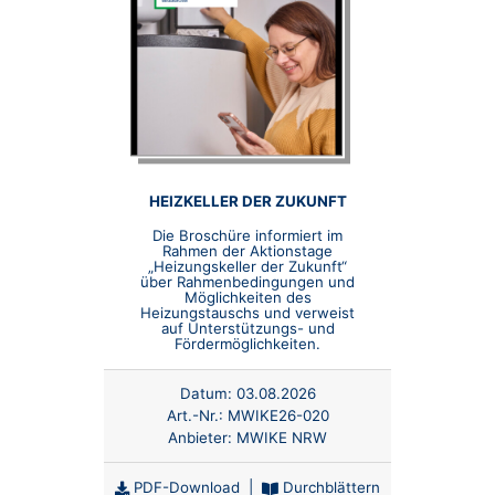
HEIZKELLER DER ZUKUNFT
Die Broschüre informiert im
Rahmen der Aktionstage
„Heizungskeller der Zukunft“
über Rahmenbedingungen und
Möglichkeiten des
Heizungstauschs und verweist
auf Unterstützungs- und
Fördermöglichkeiten.
Datum:
03.08.2026
Art.-Nr.:
MWIKE26-020
Anbieter:
MWIKE NRW
PDF-Download
|
Durchblättern