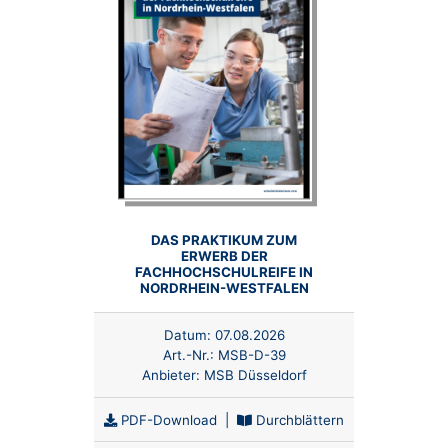
DAS PRAKTIKUM ZUM
ERWERB DER
FACHHOCHSCHULREIFE IN
NORDRHEIN-WESTFALEN
Datum:
07.08.2026
Art.-Nr.:
MSB-D-39
Anbieter:
MSB Düsseldorf
PDF-Download
|
Durchblättern