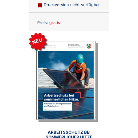
Druckversion nicht verfügbar
Anzahl:
Preis:
gratis
NEU
ARBEITSSCHUTZ BEI
SOMMERLICHER HITZE