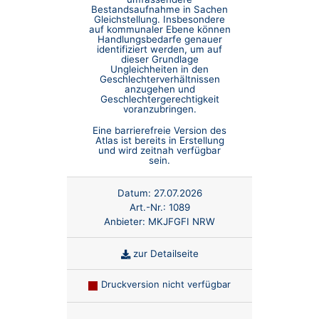
Bestandsaufnahme in Sachen
Gleichstellung. Insbesondere
auf kommunaler Ebene können
Handlungsbedarfe genauer
identifiziert werden, um auf
dieser Grundlage
Ungleichheiten in den
Geschlechterverhältnissen
anzugehen und
Geschlechtergerechtigkeit
voranzubringen.
Eine barrierefreie Version des
Atlas ist bereits in Erstellung
und wird zeitnah verfügbar
sein.
Datum:
27.07.2026
Art.-Nr.:
1089
Anbieter:
MKJFGFI NRW
zur Detailseite
Druckversion nicht verfügbar