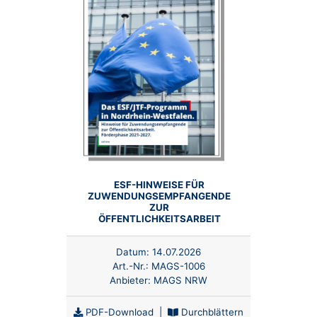
ESF-HINWEISE FÜR
ZUWENDUNGSEMPFANGENDE
ZUR
ÖFFENTLICHKEITSARBEIT
Datum:
14.07.2026
Art.-Nr.:
MAGS-1006
Anbieter:
MAGS NRW
PDF-Download
|
Durchblättern