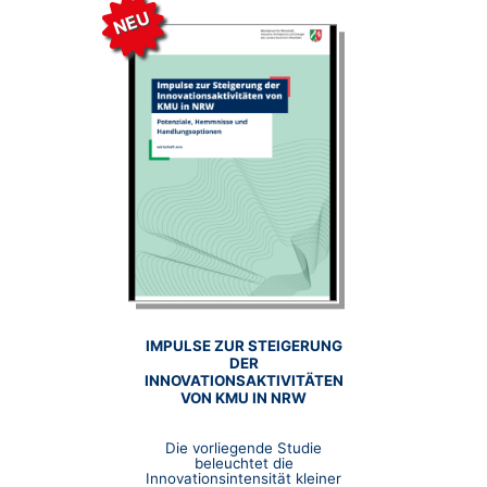
NEU
IMPULSE ZUR STEIGERUNG
DER
INNOVATIONSAKTIVITÄTEN
VON KMU IN NRW
Die vorliegende Studie
beleuchtet die
Innovationsintensität kleiner