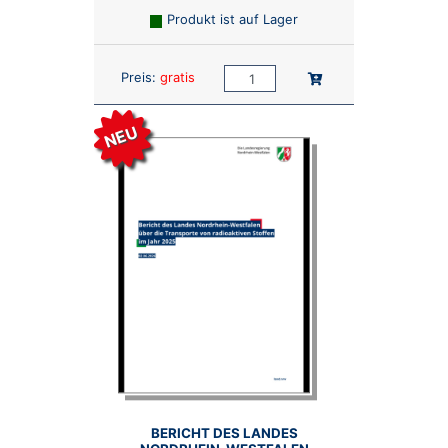
Produkt ist auf Lager
Anzahl:
In den Warenkorb
Preis:
gratis
NEU
BERICHT DES LANDES