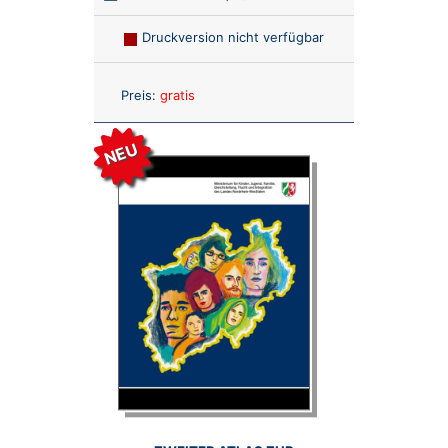
Druckversion nicht verfügbar
Anzahl:
Preis:
gratis
NEU