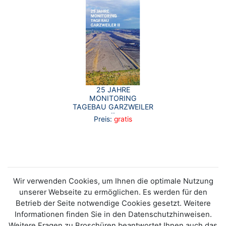
25 JAHRE
MONITORING
TAGEBAU GARZWEILER
II
Preis:
gratis
Wir verwenden Cookies, um Ihnen die optimale Nutzung
unserer Webseite zu ermöglichen. Es werden für den
Betrieb der Seite notwendige Cookies gesetzt. Weitere
Informationen finden Sie in den Datenschutzhinweisen.
Weitere Fragen zu Broschüren beantwortet Ihnen auch das