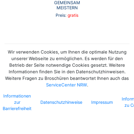
GEMEINSAM
MEISTERN
Preis:
gratis
Wir verwenden Cookies, um Ihnen die optimale Nutzung
unserer Webseite zu ermöglichen. Es werden für den
Betrieb der Seite notwendige Cookies gesetzt. Weitere
Informationen finden Sie in den Datenschutzhinweisen.
Weitere Fragen zu Broschüren beantwortet Ihnen auch das
ServiceCenter NRW
.
Informationen
Infor
zur
Datenschutzhinweise
Impressum
zu C
Barrierefreiheit