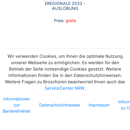
EREGIONALE 2033 -
AUSLOBUNG
Preis:
gratis
Wir verwenden Cookies, um Ihnen die optimale Nutzung
unserer Webseite zu ermöglichen. Es werden für den
Betrieb der Seite notwendige Cookies gesetzt. Weitere
Informationen finden Sie in den Datenschutzhinweisen.
Weitere Fragen zu Broschüren beantwortet Ihnen auch das
ServiceCenter NRW
.
Informationen
Infor
zur
Datenschutzhinweise
Impressum
zu C
Barrierefreiheit