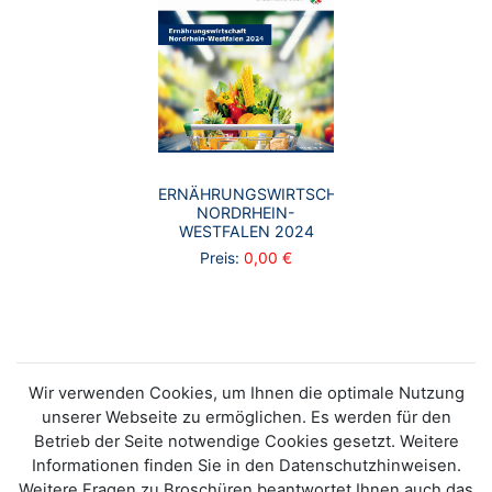
ERNÄHRUNGSWIRTSCHAFT
NORDRHEIN-
WESTFALEN 2024
Preis:
0,00 €
Wir verwenden Cookies, um Ihnen die optimale Nutzung
unserer Webseite zu ermöglichen. Es werden für den
Betrieb der Seite notwendige Cookies gesetzt. Weitere
Informationen finden Sie in den Datenschutzhinweisen.
Weitere Fragen zu Broschüren beantwortet Ihnen auch das