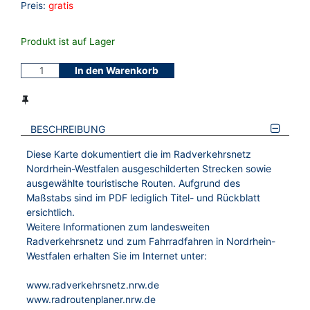
Preis:
gratis
Produkt ist auf Lager
In den Warenkorb
BESCHREIBUNG
Diese Karte dokumentiert die im Radverkehrsnetz
Nordrhein-Westfalen ausgeschilderten Strecken sowie
ausgewählte touristische Routen. Aufgrund des
Maßstabs sind im PDF lediglich Titel- und Rückblatt
ersichtlich.
Weitere Informationen zum landesweiten
Radverkehrsnetz und zum Fahrradfahren in Nordrhein-
Westfalen erhalten Sie im Internet unter:
www.radverkehrsnetz.nrw.de
www.radroutenplaner.nrw.de