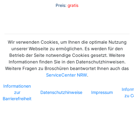
Preis:
gratis
Wir verwenden Cookies, um Ihnen die optimale Nutzung
unserer Webseite zu ermöglichen. Es werden für den
Betrieb der Seite notwendige Cookies gesetzt. Weitere
Informationen finden Sie in den Datenschutzhinweisen.
Weitere Fragen zu Broschüren beantwortet Ihnen auch das
ServiceCenter NRW
.
Informationen
Infor
zur
Datenschutzhinweise
Impressum
zu C
Barrierefreiheit