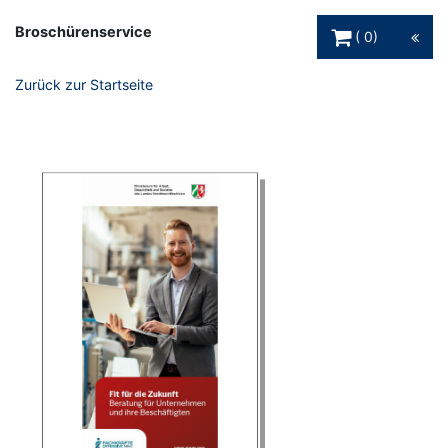
Warenkorb Schaltfl
Broschürenservice
0
Zurück zur Startseite