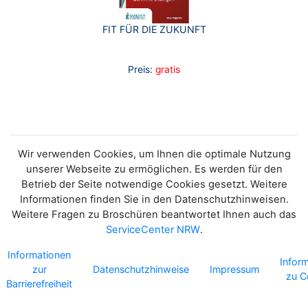
FIT FÜR DIE ZUKUNFT
Preis:
gratis
Wir verwenden Cookies, um Ihnen die optimale Nutzung
unserer Webseite zu ermöglichen. Es werden für den
Betrieb der Seite notwendige Cookies gesetzt. Weitere
Informationen finden Sie in den Datenschutzhinweisen.
Weitere Fragen zu Broschüren beantwortet Ihnen auch das
ServiceCenter NRW
.
Informationen
Infor
zur
Datenschutzhinweise
Impressum
zu C
Barrierefreiheit