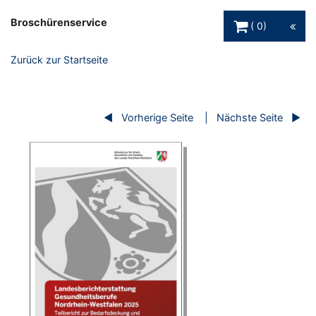
Warenkorb Schaltfl
Broschürenservice
0
Zurück zur Startseite
Vorherige Seite
Nächste Seite