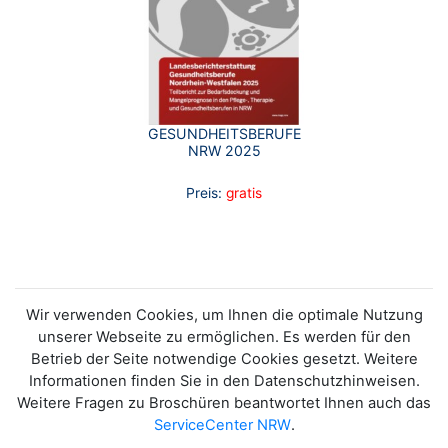
GESUNDHEITSBERUFE
NRW 2025
Preis:
gratis
Wir verwenden Cookies, um Ihnen die optimale Nutzung
unserer Webseite zu ermöglichen. Es werden für den
Betrieb der Seite notwendige Cookies gesetzt. Weitere
Informationen finden Sie in den Datenschutzhinweisen.
Weitere Fragen zu Broschüren beantwortet Ihnen auch das
ServiceCenter NRW
.