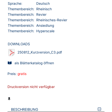
Sprache:
Deutsch
Themenbereich:
Rheinisch
Themenbereich:
Revier
Themenbereich:
Rheinisches-Revier
Themenbereich:
Ansiedlung
Themenbereich:
Hyperscale
DOWNLOADS
250812_Kurzversion_C3.pdf
als Blätterkatalog öffnen
Preis:
gratis
Druckversion nicht verfügbar
BESCHREIBUNG