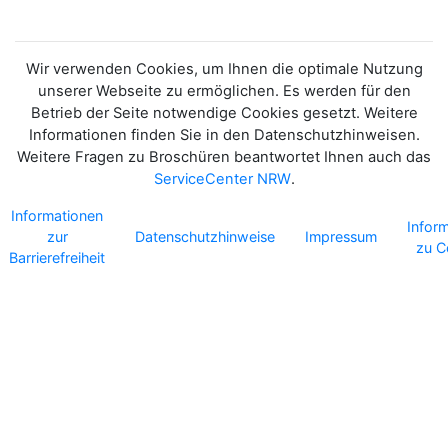
Wir verwenden Cookies, um Ihnen die optimale Nutzung
unserer Webseite zu ermöglichen. Es werden für den
Betrieb der Seite notwendige Cookies gesetzt. Weitere
Informationen finden Sie in den Datenschutzhinweisen.
Weitere Fragen zu Broschüren beantwortet Ihnen auch das
ServiceCenter NRW
.
Informationen
Infor
zur
Datenschutzhinweise
Impressum
zu C
Barrierefreiheit