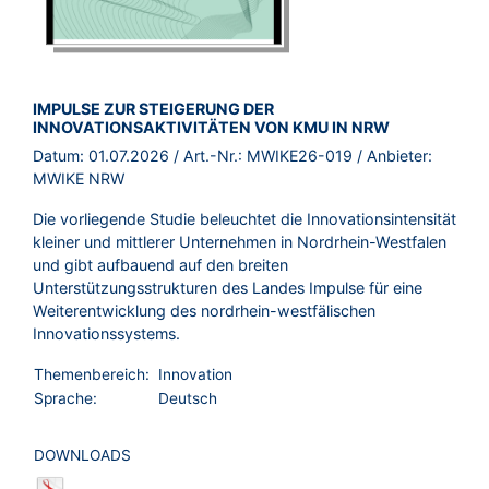
BROSCHÜRE:
IMPULSE ZUR STEIGERUNG DER
INNOVATIONSAKTIVITÄTEN VON KMU IN NRW
Datum:
01.07.2026
/ Art.-Nr.:
MWIKE26-019
/ Anbieter:
MWIKE NRW
Die vorliegende Studie beleuchtet die Innovationsintensität
kleiner und mittlerer Unternehmen in Nordrhein-Westfalen
und gibt aufbauend auf den breiten
Unterstützungsstrukturen des Landes Impulse für eine
Weiterentwicklung des nordrhein-westfälischen
Innovationssystems.
Themenbereich:
Innovation
Sprache:
Deutsch
DOWNLOADS