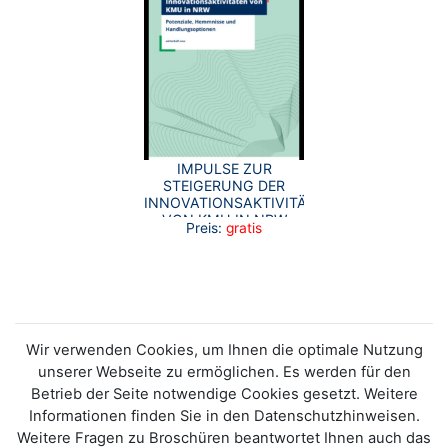
IMPULSE ZUR
STEIGERUNG DER
INNOVATIONSAKTIVITÄTEN
VON KMU IN NRW
Preis:
gratis
Wir verwenden Cookies, um Ihnen die optimale Nutzung
unserer Webseite zu ermöglichen. Es werden für den
Betrieb der Seite notwendige Cookies gesetzt. Weitere
Informationen finden Sie in den Datenschutzhinweisen.
Weitere Fragen zu Broschüren beantwortet Ihnen auch das