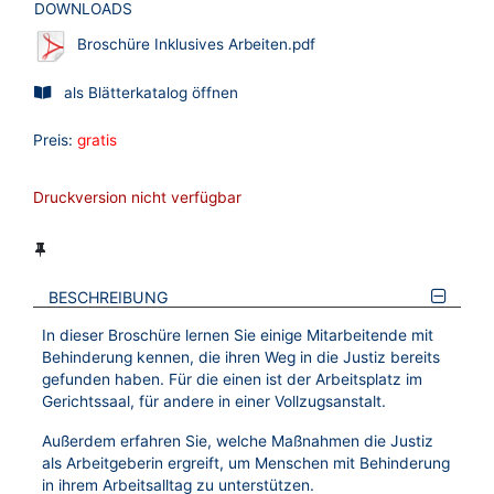
DOWNLOADS
Broschüre Inklusives Arbeiten.pdf
als Blätterkatalog öffnen
Preis:
gratis
Druckversion nicht verfügbar
BESCHREIBUNG
In dieser Broschüre lernen Sie einige Mitarbeitende mit
Behinderung kennen, die ihren Weg in die Justiz bereits
gefunden haben. Für die einen ist der Arbeitsplatz im
Gerichtssaal, für andere in einer Vollzugsanstalt.
Außerdem erfahren Sie, welche Maßnahmen die Justiz
als Arbeitgeberin ergreift, um Menschen mit Behinderung
in ihrem Arbeitsalltag zu unterstützen.