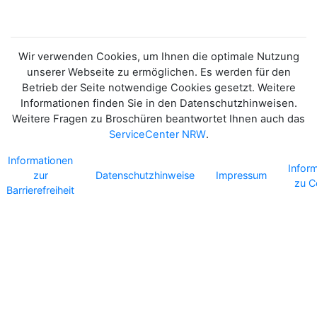
Wir verwenden Cookies, um Ihnen die optimale Nutzung
unserer Webseite zu ermöglichen. Es werden für den
Betrieb der Seite notwendige Cookies gesetzt. Weitere
Informationen finden Sie in den Datenschutzhinweisen.
Weitere Fragen zu Broschüren beantwortet Ihnen auch das
ServiceCenter NRW
.
Informationen
Infor
zur
Datenschutzhinweise
Impressum
zu C
Barrierefreiheit