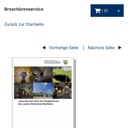
Warenkorb Schaltfl
Broschürenservice
0
Zurück zur Startseite
Vorherige Seite
Nächste Seite