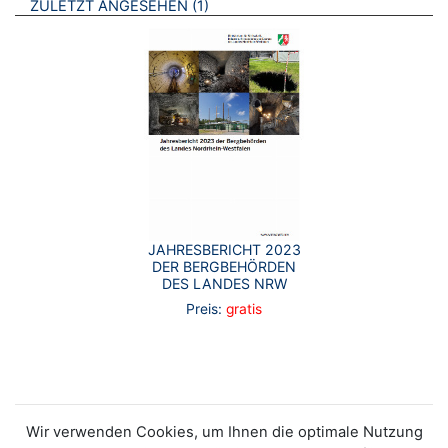
BROSCHÜREN
ZULETZT ANGESEHEN
1
JAHRESBERICHT 2023
DER BERGBEHÖRDEN
DES LANDES NRW
Preis:
gratis
Wir verwenden Cookies, um Ihnen die optimale Nutzung