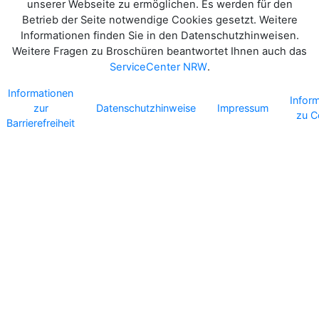
unserer Webseite zu ermöglichen. Es werden für den
Betrieb der Seite notwendige Cookies gesetzt. Weitere
Informationen finden Sie in den Datenschutzhinweisen.
Weitere Fragen zu Broschüren beantwortet Ihnen auch das
ServiceCenter NRW
.
Informationen
Infor
zur
Datenschutzhinweise
Impressum
zu C
Barrierefreiheit