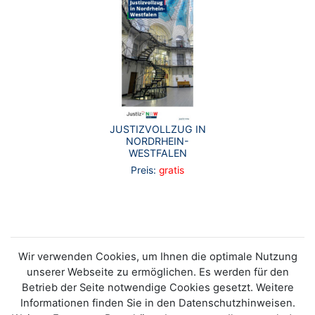
JUSTIZVOLLZUG IN
NORDRHEIN-
WESTFALEN
Preis:
gratis
Wir verwenden Cookies, um Ihnen die optimale Nutzung
unserer Webseite zu ermöglichen. Es werden für den
Betrieb der Seite notwendige Cookies gesetzt. Weitere
Informationen finden Sie in den Datenschutzhinweisen.