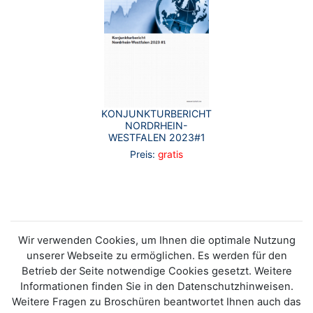
KONJUNKTURBERICHT
NORDRHEIN-
WESTFALEN 2023#1
Preis:
gratis
Wir verwenden Cookies, um Ihnen die optimale Nutzung
unserer Webseite zu ermöglichen. Es werden für den
Betrieb der Seite notwendige Cookies gesetzt. Weitere
Informationen finden Sie in den Datenschutzhinweisen.
Weitere Fragen zu Broschüren beantwortet Ihnen auch das