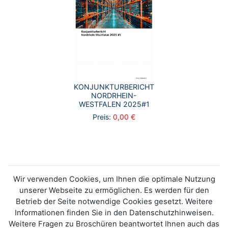
KONJUNKTURBERICHT
NORDRHEIN-
WESTFALEN 2025#1
Preis:
0,00 €
Wir verwenden Cookies, um Ihnen die optimale Nutzung
unserer Webseite zu ermöglichen. Es werden für den
Betrieb der Seite notwendige Cookies gesetzt. Weitere
Informationen finden Sie in den Datenschutzhinweisen.
Weitere Fragen zu Broschüren beantwortet Ihnen auch das