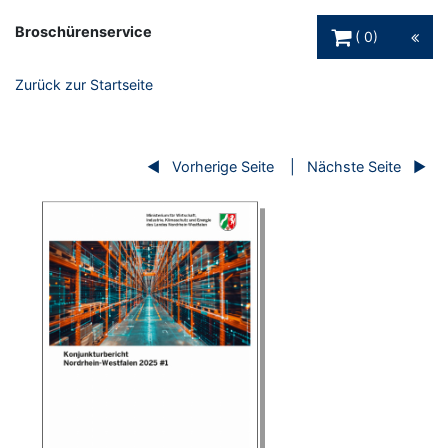
Warenkorb Schaltfl
Broschürenservice
0
Zurück zur Startseite
Vorherige Seite
Nächste Seite