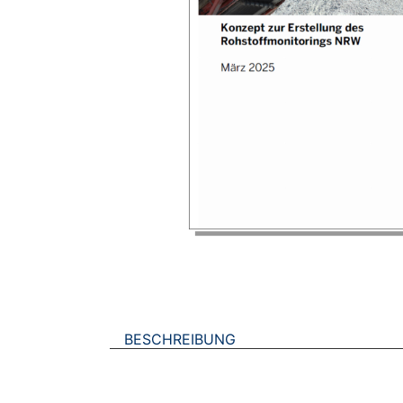
BESCHREIBUNG