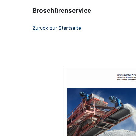
Broschürenservice
Zurück zur Startseite