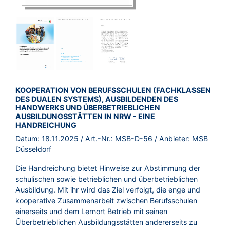
BROSCHÜRE:
KOOPERATION VON BERUFSSCHULEN (FACHKLASSEN
DES DUALEN SYSTEMS), AUSBILDENDEN DES
HANDWERKS UND ÜBERBETRIEBLICHEN
AUSBILDUNGSSTÄTTEN IN NRW - EINE
HANDREICHUNG
Datum:
18.11.2025
/ Art.-Nr.:
MSB-D-56
/ Anbieter:
MSB
Düsseldorf
Die Handreichung bietet Hinweise zur Abstimmung der
schulischen sowie betrieblichen und überbetrieblichen
Ausbildung. Mit ihr wird das Ziel verfolgt, die enge und
kooperative Zusammenarbeit zwischen Berufsschulen
einerseits und dem Lernort Betrieb mit seinen
Überbetrieblichen Ausbildungsstätten andererseits zu