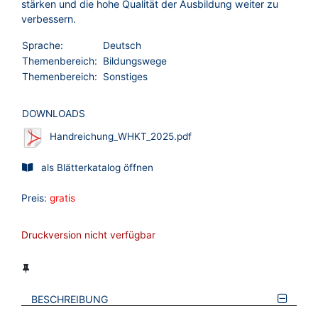
stärken und die hohe Qualität der Ausbildung weiter zu
verbessern.
Sprache:
Deutsch
Themenbereich:
Bildungswege
Themenbereich:
Sonstiges
DOWNLOADS
Handreichung_WHKT_2025.pdf
als Blätterkatalog öffnen
Preis:
gratis
Druckversion nicht verfügbar
BESCHREIBUNG