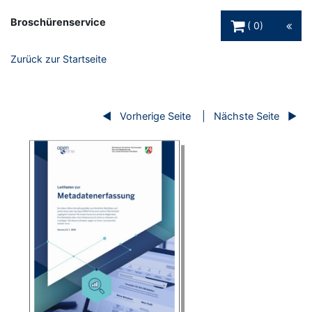
Warenkorb Schaltfl
Broschürenservice
0
Zurück zur Startseite
Vorherige Seite
Nächste Seite