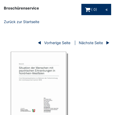
Warenkorb Schaltfl
Broschürenservice
0
Zurück zur Startseite
Vorherige Seite
Nächste Seite