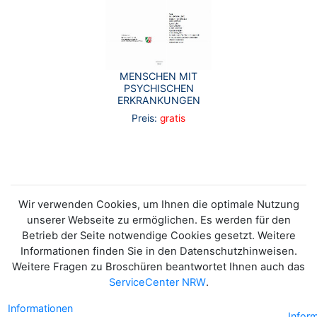
MENSCHEN MIT
PSYCHISCHEN
ERKRANKUNGEN
Preis:
gratis
Wir verwenden Cookies, um Ihnen die optimale Nutzung
unserer Webseite zu ermöglichen. Es werden für den
Betrieb der Seite notwendige Cookies gesetzt. Weitere
Informationen finden Sie in den Datenschutzhinweisen.
Weitere Fragen zu Broschüren beantwortet Ihnen auch das
ServiceCenter NRW
.
Informationen
Infor