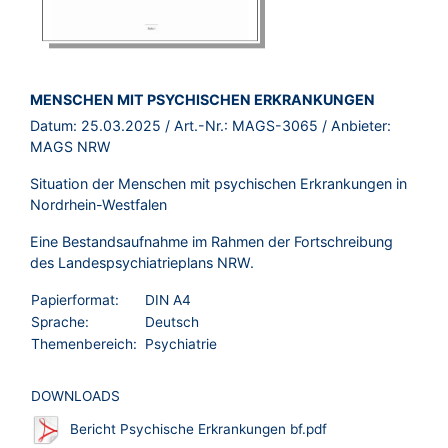
BROSCHÜRE:
MENSCHEN MIT PSYCHISCHEN ERKRANKUNGEN
Datum:
25.03.2025
/ Art.-Nr.:
MAGS-3065
/ Anbieter:
MAGS NRW
Situation der Menschen mit psychischen Erkrankungen in
Nordrhein-Westfalen
Eine Bestandsaufnahme im Rahmen der Fortschreibung
des Landespsychiatrieplans NRW.
Papierformat:
DIN A4
Sprache:
Deutsch
Themenbereich:
Psychiatrie
DOWNLOADS
Bericht Psychische Erkrankungen bf.pdf