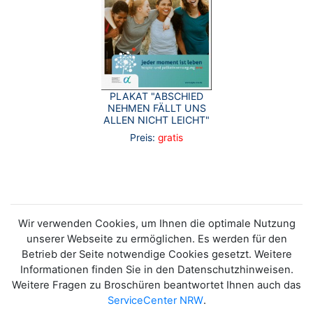
PLAKAT "ABSCHIED
NEHMEN FÄLLT UNS
ALLEN NICHT LEICHT"
Preis:
gratis
Wir verwenden Cookies, um Ihnen die optimale Nutzung
unserer Webseite zu ermöglichen. Es werden für den
Betrieb der Seite notwendige Cookies gesetzt. Weitere
Informationen finden Sie in den Datenschutzhinweisen.
Weitere Fragen zu Broschüren beantwortet Ihnen auch das
ServiceCenter NRW
.