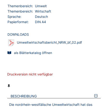
Themenbereich:
Umwelt
Themenbereich:
Wirtschaft
Sprache:
Deutsch
Papierformat:
DIN A4
DOWNLOADS
Umweltwirtschaftsbericht_NRW_bf_02.pdf
als Blätterkatalog öffnen
Druckversion nicht verfügbar
BESCHREIBUNG
Die nordrhein-westfälische Umweltwirtschaft hat das