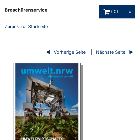
Warenkorb Schaltfl
Broschürenservice
0
Zurück zur Startseite
Vorherige Seite
Nächste Seite