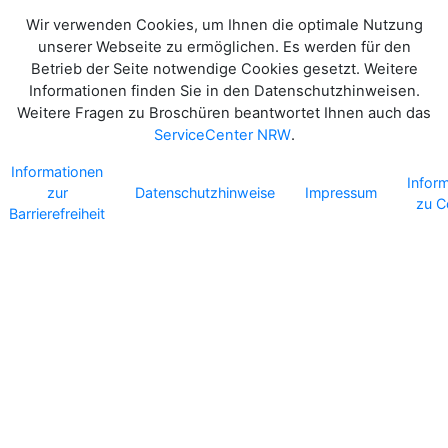
Wir verwenden Cookies, um Ihnen die optimale Nutzung
unserer Webseite zu ermöglichen. Es werden für den
Betrieb der Seite notwendige Cookies gesetzt. Weitere
Informationen finden Sie in den Datenschutzhinweisen.
Weitere Fragen zu Broschüren beantwortet Ihnen auch das
ServiceCenter NRW
.
Informationen
Infor
zur
Datenschutzhinweise
Impressum
zu C
Barrierefreiheit