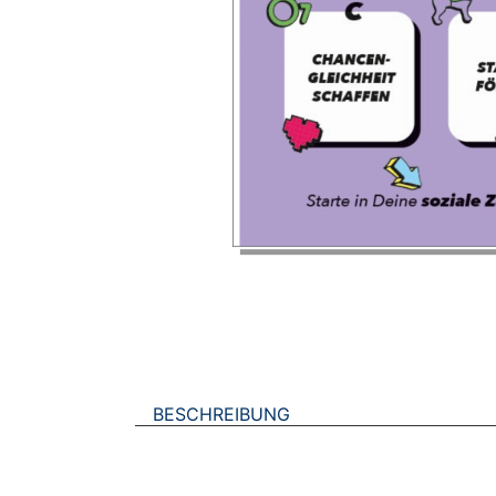
BESCHREIBUNG