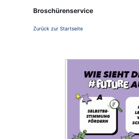
Broschürenservice
Zurück zur Startseite