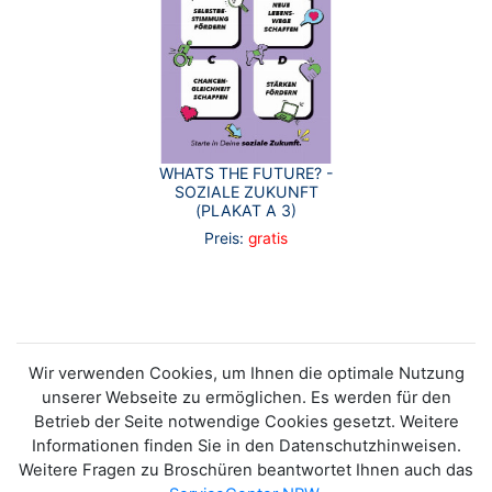
WHATS THE FUTURE? -
SOZIALE ZUKUNFT
(PLAKAT A 3)
Preis:
gratis
Wir verwenden Cookies, um Ihnen die optimale Nutzung
unserer Webseite zu ermöglichen. Es werden für den
Betrieb der Seite notwendige Cookies gesetzt. Weitere
Informationen finden Sie in den Datenschutzhinweisen.
Weitere Fragen zu Broschüren beantwortet Ihnen auch das