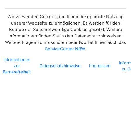
Wir verwenden Cookies, um Ihnen die optimale Nutzung
unserer Webseite zu ermöglichen. Es werden für den
Betrieb der Seite notwendige Cookies gesetzt. Weitere
Informationen finden Sie in den Datenschutzhinweisen.
Weitere Fragen zu Broschüren beantwortet Ihnen auch das
ServiceCenter NRW
.
Informationen
Infor
zur
Datenschutzhinweise
Impressum
zu C
Barrierefreiheit