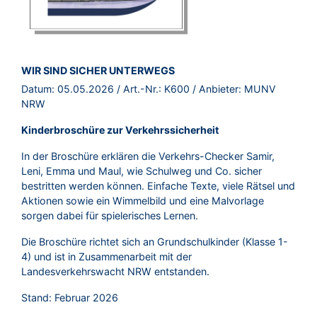
BROSCHÜRE:
WIR SIND SICHER UNTERWEGS
Datum:
05.05.2026
/ Art.-Nr.:
K600
/ Anbieter:
MUNV
NRW
Kinderbroschüre zur Verkehrssicherheit
In der Broschüre erklären die Verkehrs-Checker Samir,
Leni, Emma und Maul, wie Schulweg und Co. sicher
bestritten werden können. Einfache Texte, viele Rätsel und
Aktionen sowie ein Wimmelbild und eine Malvorlage
sorgen dabei für spielerisches Lernen.
Die Broschüre richtet sich an Grundschulkinder (Klasse 1-
4) und ist in Zusammenarbeit mit der
Landesverkehrswacht NRW entstanden.
Stand: Februar 2026