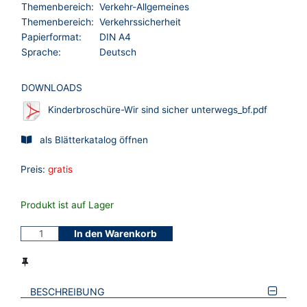
Themenbereich:
Verkehr-Allgemeines
Themenbereich:
Verkehrssicherheit
Papierformat:
DIN A4
Sprache:
Deutsch
DOWNLOADS
Kinderbroschüre-Wir sind sicher unterwegs_bf.pdf
als Blätterkatalog öffnen
Preis:
gratis
Produkt ist auf Lager
In den Warenkorb
BESCHREIBUNG