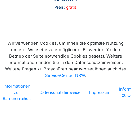
Preis:
gratis
Wir verwenden Cookies, um Ihnen die optimale Nutzung
unserer Webseite zu ermöglichen. Es werden für den
Betrieb der Seite notwendige Cookies gesetzt. Weitere
Informationen finden Sie in den Datenschutzhinweisen.
Weitere Fragen zu Broschüren beantwortet Ihnen auch das
ServiceCenter NRW
.
Informationen
Infor
zur
Datenschutzhinweise
Impressum
zu C
Barrierefreiheit