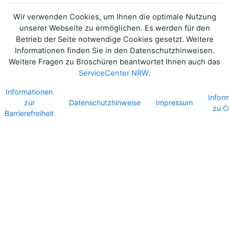
Wir verwenden Cookies, um Ihnen die optimale Nutzung
unserer Webseite zu ermöglichen. Es werden für den
Betrieb der Seite notwendige Cookies gesetzt. Weitere
Informationen finden Sie in den Datenschutzhinweisen.
Weitere Fragen zu Broschüren beantwortet Ihnen auch das
ServiceCenter NRW
.
Informationen
Infor
zur
Datenschutzhinweise
Impressum
zu C
Barrierefreiheit