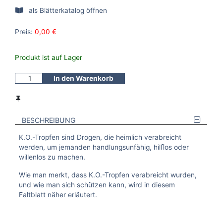
als Blätterkatalog öffnen
Preis:
0,00 €
Produkt ist auf Lager
In den Warenkorb
BESCHREIBUNG
K.O.-Tropfen sind Drogen, die heimlich verabreicht
werden, um jemanden handlungsunfähig, hilﬂos oder
willenlos zu machen.
Wie man merkt, dass K.O.-Tropfen verabreicht wurden,
und wie man sich schützen kann, wird in diesem
Faltblatt näher erläutert.