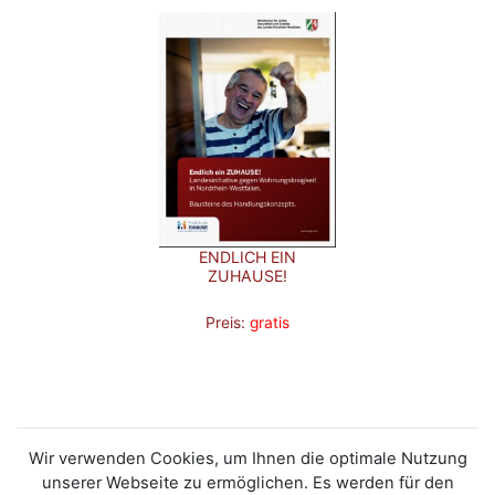
ENDLICH EIN
ZUHAUSE!
Preis:
gratis
Wir verwenden Cookies, um Ihnen die optimale Nutzung
unserer Webseite zu ermöglichen. Es werden für den