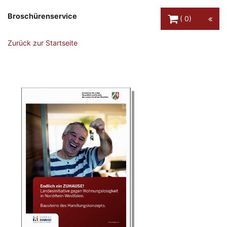
Warenkorb Schaltfl
Broschürenservice
0
Zurück zur Startseite