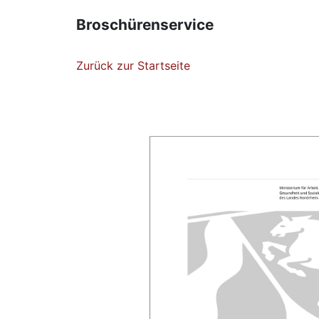
Broschürenservice
Zurück zur Startseite