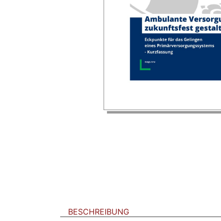
BESCHREIBUNG