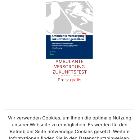
AMBULANTE
VERSORGUNG
ZUKUNFTSFEST
GESTALTEN
Preis:
gratis
(KURZFASSUNG)
Wir verwenden Cookies, um Ihnen die optimale Nutzung
unserer Webseite zu ermöglichen. Es werden für den
Betrieb der Seite notwendige Cookies gesetzt. Weitere
Informationen finden Sie in den Datenschutzhinweisen.