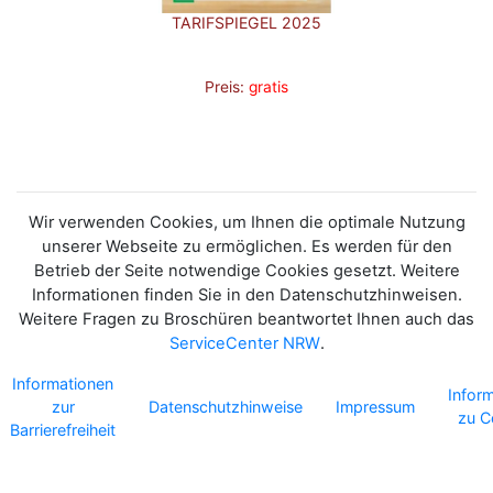
TARIFSPIEGEL 2025
Preis:
gratis
Wir verwenden Cookies, um Ihnen die optimale Nutzung
unserer Webseite zu ermöglichen. Es werden für den
Betrieb der Seite notwendige Cookies gesetzt. Weitere
Informationen finden Sie in den Datenschutzhinweisen.
Weitere Fragen zu Broschüren beantwortet Ihnen auch das
ServiceCenter NRW
.
Informationen
Infor
zur
Datenschutzhinweise
Impressum
zu C
Barrierefreiheit