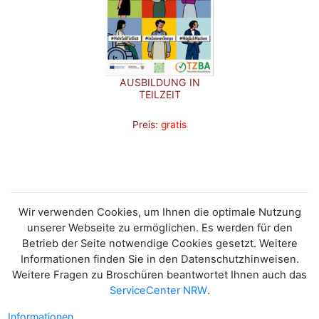
AUSBILDUNG IN
TEILZEIT
Preis:
gratis
Wir verwenden Cookies, um Ihnen die optimale Nutzung
unserer Webseite zu ermöglichen. Es werden für den
Betrieb der Seite notwendige Cookies gesetzt. Weitere
Informationen finden Sie in den Datenschutzhinweisen.
Weitere Fragen zu Broschüren beantwortet Ihnen auch das
ServiceCenter NRW
.
Informationen