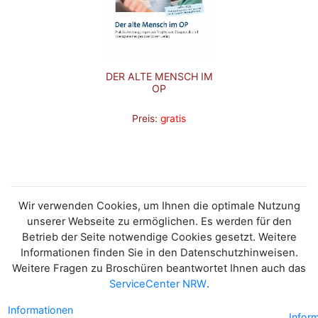
DER ALTE MENSCH IM
OP
Preis:
gratis
Wir verwenden Cookies, um Ihnen die optimale Nutzung
unserer Webseite zu ermöglichen. Es werden für den
Betrieb der Seite notwendige Cookies gesetzt. Weitere
Informationen finden Sie in den Datenschutzhinweisen.
Weitere Fragen zu Broschüren beantwortet Ihnen auch das
ServiceCenter NRW
.
Informationen
Infor