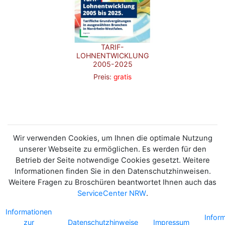
TARIF-
LOHNENTWICKLUNG
2005-2025
Preis:
gratis
Wir verwenden Cookies, um Ihnen die optimale Nutzung
unserer Webseite zu ermöglichen. Es werden für den
Betrieb der Seite notwendige Cookies gesetzt. Weitere
Informationen finden Sie in den Datenschutzhinweisen.
Weitere Fragen zu Broschüren beantwortet Ihnen auch das
ServiceCenter NRW
.
Informationen
Infor
zur
Datenschutzhinweise
Impressum