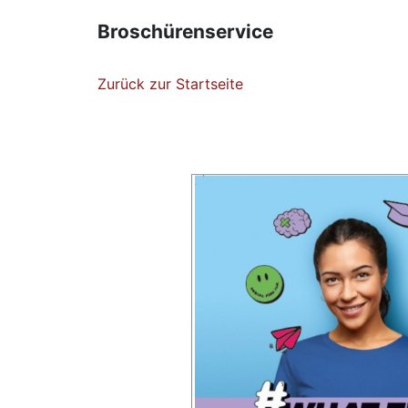
Broschürenservice
Zurück zur Startseite