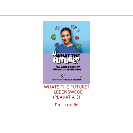
WHATS THE FUTURE?
- LEBENSWEGE
(PLAKAT A 3)
Preis:
gratis