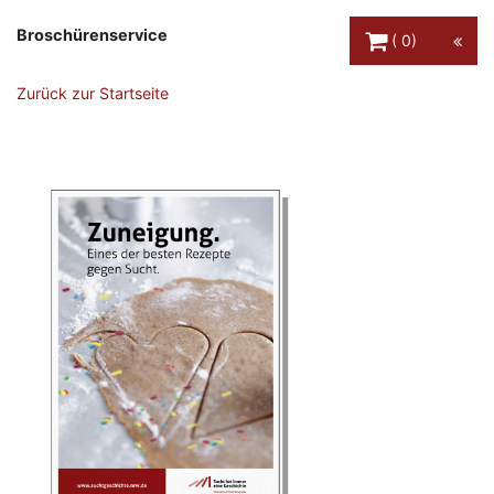
Warenkorb Schaltfl
Broschürenservice
0
Zurück zur Startseite