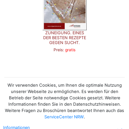
ZUNEIGUNG. EINES
DER BESTEN REZEPTE
GEGEN SUCHT.
Preis:
gratis
Wir verwenden Cookies, um Ihnen die optimale Nutzung
unserer Webseite zu ermöglichen. Es werden für den
Betrieb der Seite notwendige Cookies gesetzt. Weitere
Informationen finden Sie in den Datenschutzhinweisen.
Weitere Fragen zu Broschüren beantwortet Ihnen auch das
ServiceCenter NRW
.
Informationen