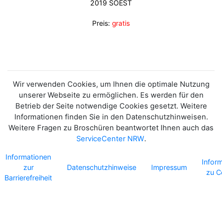
2019 SOEST
Preis:
gratis
Wir verwenden Cookies, um Ihnen die optimale Nutzung
unserer Webseite zu ermöglichen. Es werden für den
Betrieb der Seite notwendige Cookies gesetzt. Weitere
Informationen finden Sie in den Datenschutzhinweisen.
Weitere Fragen zu Broschüren beantwortet Ihnen auch das
ServiceCenter NRW
.
Informationen
Infor
zur
Datenschutzhinweise
Impressum
zu C
Barrierefreiheit