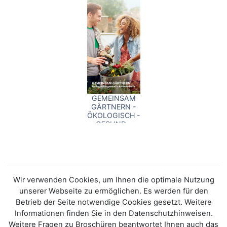
GEMEINSAM
GÄRTNERN -
ÖKOLOGISCH -
GESUND -
KOMMUNIKATIV
Wir verwenden Cookies, um Ihnen die optimale Nutzung
unserer Webseite zu ermöglichen. Es werden für den
Betrieb der Seite notwendige Cookies gesetzt. Weitere
Informationen finden Sie in den Datenschutzhinweisen.
Weitere Fragen zu Broschüren beantwortet Ihnen auch das