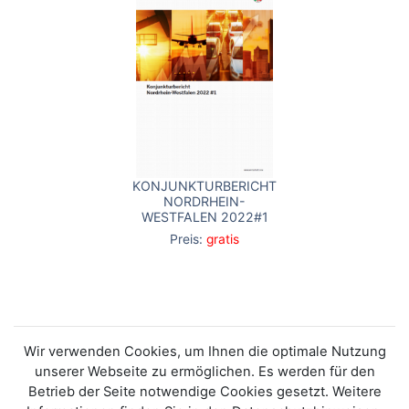
KONJUNKTURBERICHT
NORDRHEIN-
WESTFALEN 2022#1
Preis:
gratis
Wir verwenden Cookies, um Ihnen die optimale Nutzung
unserer Webseite zu ermöglichen. Es werden für den
Betrieb der Seite notwendige Cookies gesetzt. Weitere