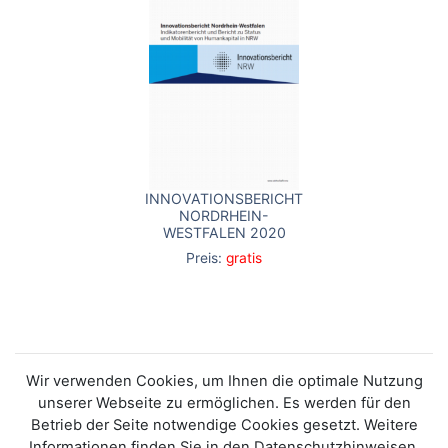
INNOVATIONSBERICHT
NORDRHEIN-
WESTFALEN 2020
Preis:
gratis
Wir verwenden Cookies, um Ihnen die optimale Nutzung
unserer Webseite zu ermöglichen. Es werden für den
Betrieb der Seite notwendige Cookies gesetzt. Weitere
Informationen finden Sie in den Datenschutzhinweisen.